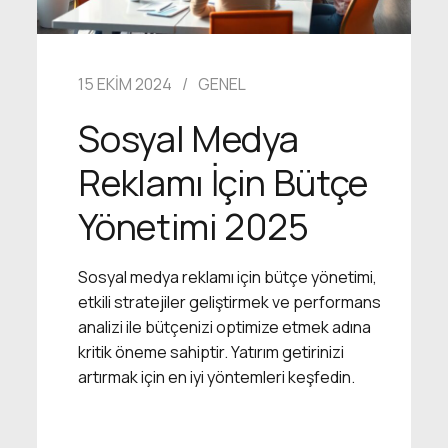
15 EKIM 2024
GENEL
Sosyal Medya
Reklamı İçin Bütçe
Yönetimi 2025
Sosyal medya reklamı için bütçe yönetimi,
etkili stratejiler geliştirmek ve performans
analizi ile bütçenizi optimize etmek adına
kritik öneme sahiptir. Yatırım getirinizi
artırmak için en iyi yöntemleri keşfedin.