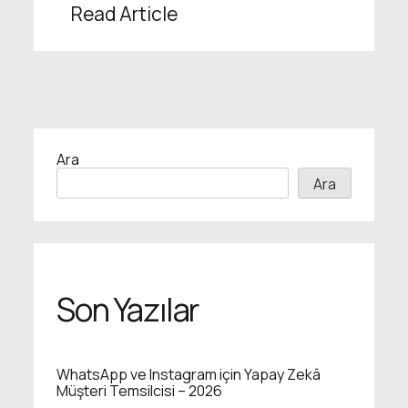
Read Article
Ara
Ara
Son Yazılar
WhatsApp ve Instagram için Yapay Zekâ
Müşteri Temsilcisi – 2026