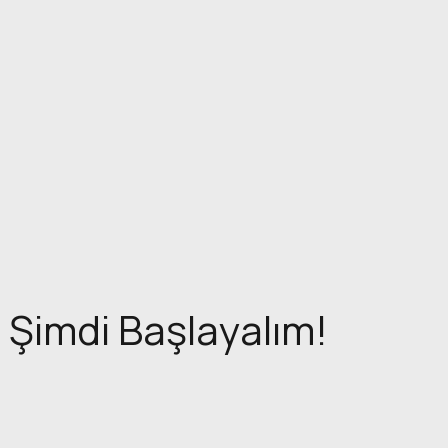
Şimdi Başlayalım!