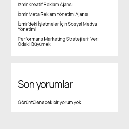
İzmir Kreatif Reklam Ajansı
İzmir Meta Reklam Yönetimi Ajansı
İzmir’deki İşletmeler İçin Sosyal Medya
Yönetimi
Performans Marketing Stratejileri: Veri
Odaklı Büyümek
Son yorumlar
Görüntülenecek bir yorum yok.