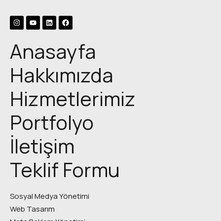
Anasayfa
Hakkımızda
Hizmetlerimiz
Portfolyo
İletişim
Teklif Formu
Sosyal Medya Yönetimi
Web Tasarım