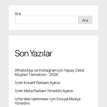
Ara
Ara
Son Yazılar
WhatsApp ve Instagram için Yapay Zekâ
Müşteri Temsilcisi – 2026
İzmir Kreatif Reklam Ajansı
İzmir Meta Reklam Yönetimi Ajansı
İzmir’deki İşletmeler İçin Sosyal Medya
Yönetimi