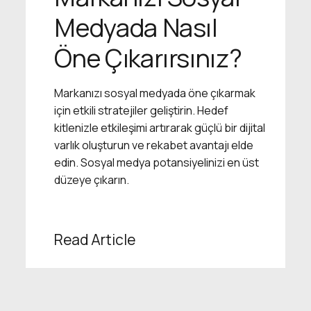
Medyada Nasıl
Öne Çıkarırsınız?
Markanızı sosyal medyada öne çıkarmak
için etkili stratejiler geliştirin. Hedef
kitlenizle etkileşimi artırarak güçlü bir dijital
varlık oluşturun ve rekabet avantajı elde
edin. Sosyal medya potansiyelinizi en üst
düzeye çıkarın.
Read Article