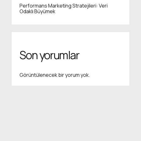
Performans Marketing Stratejileri: Veri
Odaklı Büyümek
Son yorumlar
Görüntülenecek bir yorum yok.