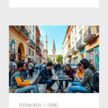
10 EKIM 2024
GENEL