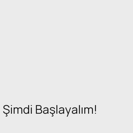
Şimdi Başlayalım!