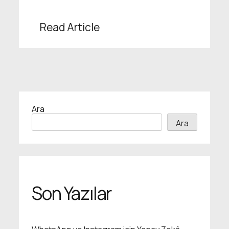
Read Article
Ara
Ara
Son Yazılar