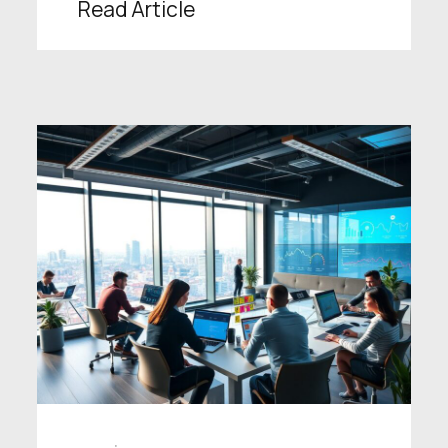
Read Article