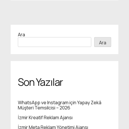
Ara
Ara
Son Yazılar
WhatsApp ve Instagram için Yapay Zekâ
Müşteri Temsilcisi – 2026
İzmir Kreatif Reklam Ajansı
İzmir Meta Reklam Yönetimi Ajansı