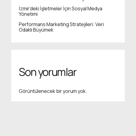
İzmir’deki İşletmeler İçin Sosyal Medya
Yönetimi
Performans Marketing Stratejileri: Veri
Odaklı Büyümek
Son yorumlar
Görüntülenecek bir yorum yok.