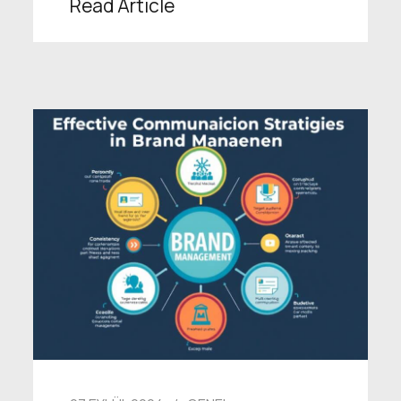
Read Article