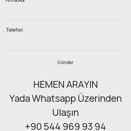
Telefon
HEMEN ARAYIN
Yada Whatsapp Üzerinden
Ulaşın
+90 544 969 93 94