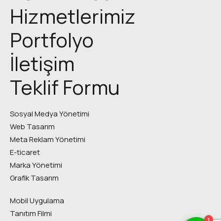
Hizmetlerimiz
Portfolyo
İletişim
Teklif Formu
Sosyal Medya Yönetimi
Web Tasarım
Meta Reklam Yönetimi
E-ticaret
Marka Yönetimi
Grafik Tasarım
Mobil Uygulama
Tanıtım Filmi
1