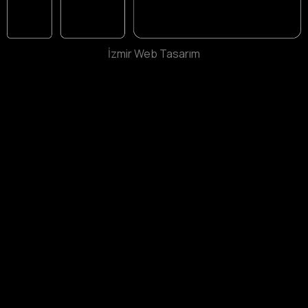
İzmir Web Tasarım