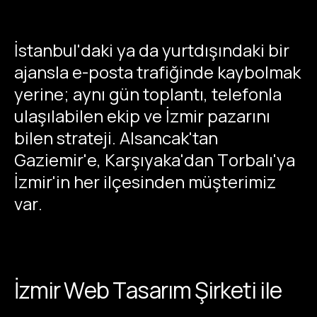
İstanbul'daki ya da yurtdışındaki bir
ajansla e-posta trafiğinde kaybolmak
yerine; aynı gün toplantı, telefonla
ulaşılabilen ekip ve İzmir pazarını
bilen strateji. Alsancak'tan
Gaziemir'e, Karşıyaka'dan Torbalı'ya
İzmir'in her ilçesinden müşterimiz
var.
İzmir Web Tasarım Şirketi ile