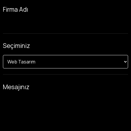
Firma Adı
Seçiminiz
Mesajınız