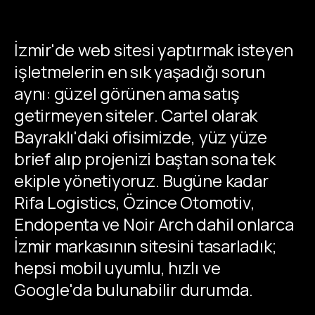
İzmir'de web sitesi yaptırmak isteyen
işletmelerin en sık yaşadığı sorun
aynı: güzel görünen ama satış
getirmeyen siteler. Cartel olarak
Bayraklı'daki ofisimizde, yüz yüze
brief alıp projenizi baştan sona tek
ekiple yönetiyoruz. Bugüne kadar
Rifa Logistics, Özince Otomotiv,
Endopenta ve Noir Arch dahil onlarca
İzmir markasının sitesini tasarladık;
hepsi mobil uyumlu, hızlı ve
Google'da bulunabilir durumda.