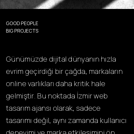
GOOD PEOPLE
BIG PROJECTS
Günümüzde dijital dünyanın hızla
evrim geçirdiği bir çağda, markaların
online varlıkları daha kritik hale
gelmiştir. Bu noktada İzmir web
tasarım ajansı olarak, sadece
tasarımı değil, aynı zamanda kullanıcı
deneyimi ve marka etkileşimini ön