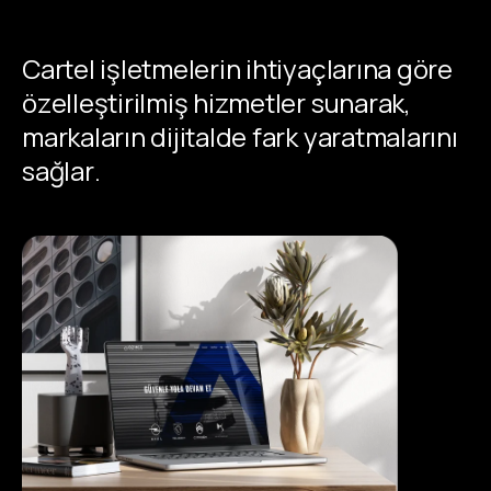
Cartel işletmelerin ihtiyaçlarına göre
özelleştirilmiş hizmetler sunarak,
markaların dijitalde fark yaratmalarını
sağlar.