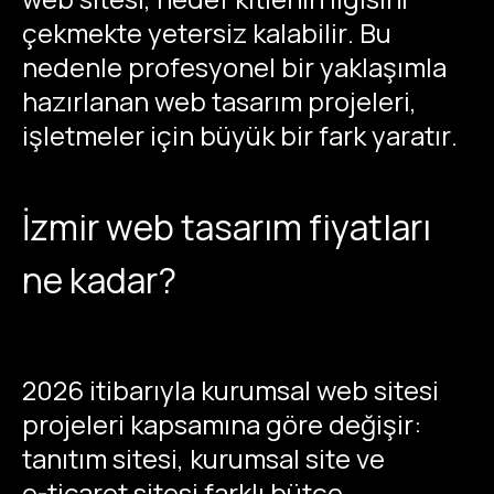
çekmekte yetersiz kalabilir. Bu
nedenle profesyonel bir yaklaşımla
hazırlanan web tasarım projeleri,
işletmeler için büyük bir fark yaratır.
İzmir web tasarım fiyatları
ne kadar?
2026 itibarıyla kurumsal web sitesi
projeleri kapsamına göre değişir:
tanıtım sitesi, kurumsal site ve
e-ticaret
sitesi farklı bütçe