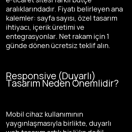
aralıklarındadır. Fiyatı belirleyen ana
kalemler: sayfa sayısı, özel tasarım
ihtiyacı, içerik üretimi ve
entegrasyonlar. Net rakam için 1
günde dönen ücretsiz teklif alın.
Responsive (Duyarlı)
Tasarım Neden Önemlidir?
Mobil cihaz kullanımının
yaygınlaşmasıyla birlikte, duyarlı