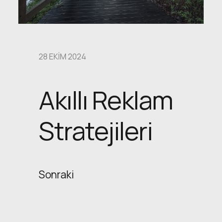
28 EKIM 2024
Akıllı Reklam
Stratejileri
Sonraki