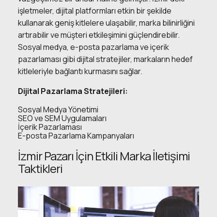
işletmeler, dijital platformları etkin bir şekilde
kullanarak geniş kitlelere ulaşabilir, marka bilinirliğini
artırabilir ve müşteri etkileşimini güçlendirebilir.
Sosyal medya, e-posta pazarlama ve içerik
pazarlaması gibi dijital stratejiler, markaların hedef
kitleleriyle bağlantı kurmasını sağlar.
Dijital Pazarlama Stratejileri:
Sosyal Medya Yönetimi
SEO ve SEM Uygulamaları
İçerik Pazarlaması
E-posta Pazarlama Kampanyaları
İzmir Pazarı İçin Etkili Marka İletişimi
Taktikleri