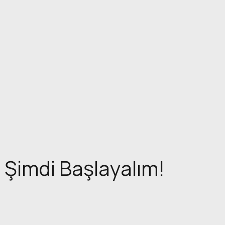
Şimdi Başlayalım!