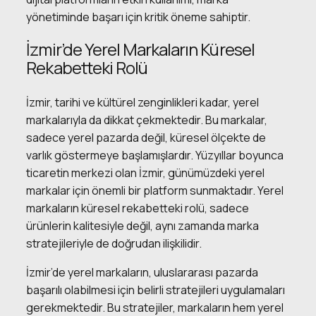
yönetiminde başarı için kritik öneme sahiptir.
İzmir’de Yerel Markaların Küresel
Rekabetteki Rolü
İzmir, tarihi ve kültürel zenginlikleri kadar, yerel
markalarıyla da dikkat çekmektedir. Bu markalar,
sadece yerel pazarda değil, küresel ölçekte de
varlık göstermeye başlamışlardır. Yüzyıllar boyunca
ticaretin merkezi olan İzmir, günümüzdeki yerel
markalar için önemli bir platform sunmaktadır. Yerel
markaların küresel rekabetteki rolü, sadece
ürünlerin kalitesiyle değil, aynı zamanda marka
stratejileriyle de doğrudan ilişkilidir.
İzmir’de yerel markaların, uluslararası pazarda
başarılı olabilmesi için belirli stratejileri uygulamaları
gerekmektedir. Bu stratejiler, markaların hem yerel