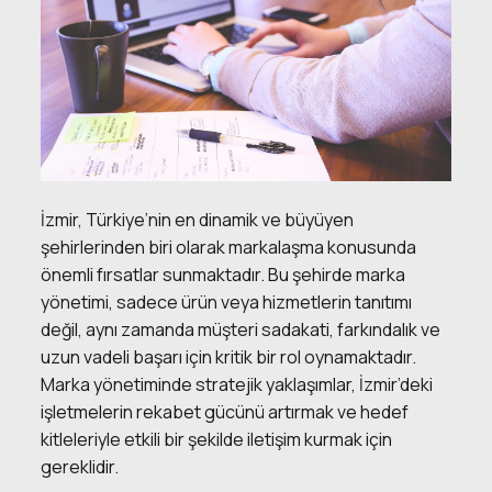
İzmir, Türkiye’nin en dinamik ve büyüyen
şehirlerinden biri olarak markalaşma konusunda
önemli fırsatlar sunmaktadır. Bu şehirde marka
yönetimi, sadece ürün veya hizmetlerin tanıtımı
değil, aynı zamanda müşteri sadakati, farkındalık ve
uzun vadeli başarı için kritik bir rol oynamaktadır.
Marka yönetiminde stratejik yaklaşımlar, İzmir’deki
işletmelerin rekabet gücünü artırmak ve hedef
kitleleriyle etkili bir şekilde iletişim kurmak için
gereklidir.