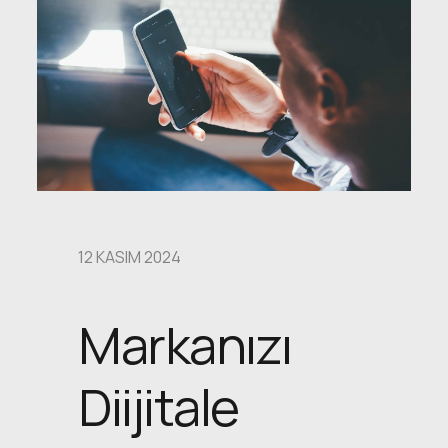
12 KASIM 2024
Markanızı
Diijitale