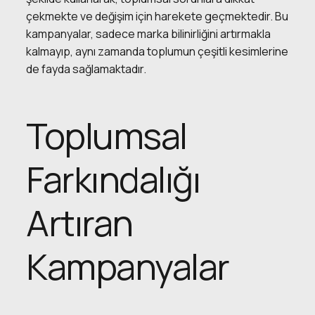
çekmekte ve değişim için harekete geçmektedir. Bu
kampanyalar, sadece marka bilinirliğini artırmakla
kalmayıp, aynı zamanda toplumun çeşitli kesimlerine
de fayda sağlamaktadır.
Toplumsal
Farkındalığı
Artıran
Kampanyalar