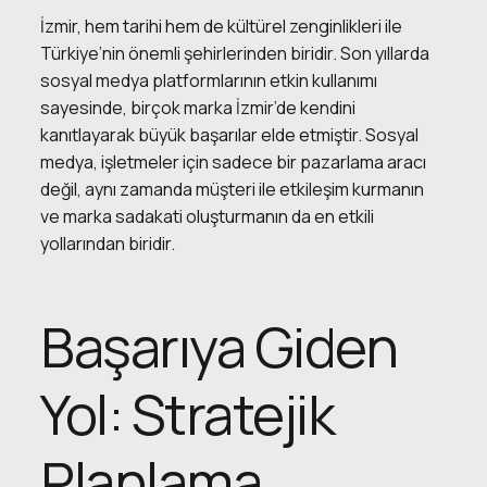
İzmir, hem tarihi hem de kültürel zenginlikleri ile
Türkiye’nin önemli şehirlerinden biridir. Son yıllarda
sosyal medya platformlarının etkin kullanımı
sayesinde, birçok marka İzmir’de kendini
kanıtlayarak büyük başarılar elde etmiştir. Sosyal
medya, işletmeler için sadece bir pazarlama aracı
değil, aynı zamanda müşteri ile etkileşim kurmanın
ve marka sadakati oluşturmanın da en etkili
yollarından biridir.
Başarıya Giden
Yol: Stratejik
Planlama