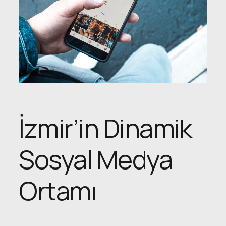
İzmir’in Dinamik
Sosyal Medya
Ortamı