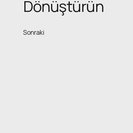
Dönüştürün
Sonraki