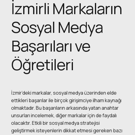
İzmirli Markaların
Sosyal Medya
Başarıları ve
Öğretileri
İzmir’deki markalar, sosyal medya üzerinden elde
ettikleri başarılar ile birçok girişimciye ilham kaynağı
olmaktadır. Bu başarıların arkasında yatan anahtar
unsurları incelemek, diğer markalar için de faydalı
olacaktır. Etkili bir sosyal medya stratejisi
geliştirmek isteyenlerin dikkat etmesi gereken bazı