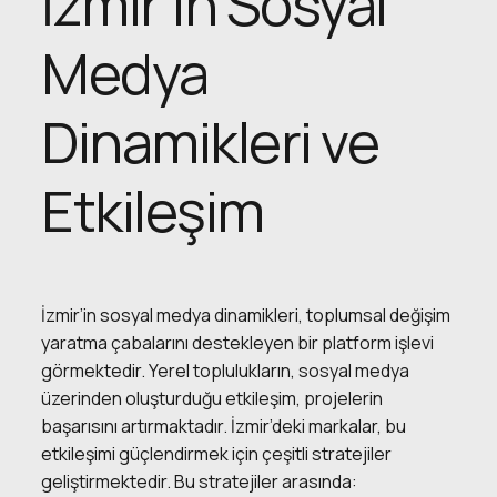
İzmir’in Sosyal
Medya
Dinamikleri ve
Etkileşim
İzmir’in sosyal medya dinamikleri, toplumsal değişim
yaratma çabalarını destekleyen bir platform işlevi
görmektedir. Yerel toplulukların, sosyal medya
üzerinden oluşturduğu etkileşim, projelerin
başarısını artırmaktadır. İzmir’deki markalar, bu
etkileşimi güçlendirmek için çeşitli stratejiler
geliştirmektedir. Bu stratejiler arasında: