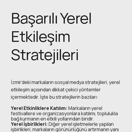
Başarılı Yerel
Etkileşim
Stratejileri
İzmir’deki markaların sosyal medya stratejileri, yerel
etkileşim açısından dikkat çekici yöntemler
içermektedir. İşte bu stratejilerin bazıları:
Yerel Etkinliklere Katılım:
Markaların yerel
festivallere ve organizasyonlara katılımı, toplulukla
bağ kurmanın en etkili yollarından biridir.
Yerel İşbirlikleri:
Diğer yerel işletmelerle yapılan
işbirlikleri, markaların görünürlüğünü artırmanın yanı