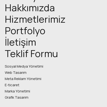
Hakkımızda
Hizmetlerimiz
Portfolyo
İletişim
Teklif Formu
Sosyal Medya Yönetimi
Web Tasarım
Meta Reklam Yönetimi
E-ticaret
Marka Yönetimi
Grafik Tasarım