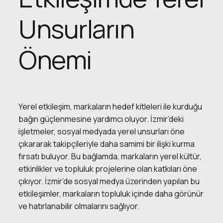
Unsurların
Önemi
Yerel etkileşim, markaların hedef kitleleri ile kurduğu
bağın güçlenmesine yardımcı oluyor. İzmir’deki
işletmeler, sosyal medyada yerel unsurları öne
çıkararak takipçileriyle daha samimi bir ilişki kurma
fırsatı buluyor. Bu bağlamda, markaların yerel kültür,
etkinlikler ve topluluk projelerine olan katkıları öne
çıkıyor. İzmir’de sosyal medya üzerinden yapılan bu
etkileşimler, markaların topluluk içinde daha görünür
ve hatırlanabilir olmalarını sağlıyor.