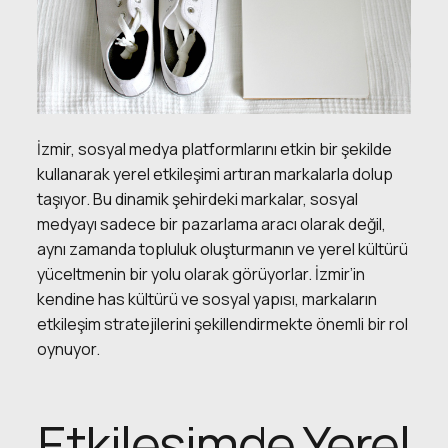
İzmir, sosyal medya platformlarını etkin bir şekilde
kullanarak yerel etkileşimi artıran markalarla dolup
taşıyor. Bu dinamik şehirdeki markalar, sosyal
medyayı sadece bir pazarlama aracı olarak değil,
aynı zamanda topluluk oluşturmanın ve yerel kültürü
yüceltmenin bir yolu olarak görüyorlar. İzmir’in
kendine has kültürü ve sosyal yapısı, markaların
etkileşim stratejilerini şekillendirmekte önemli bir rol
oynuyor.
Etkileşimde Yerel