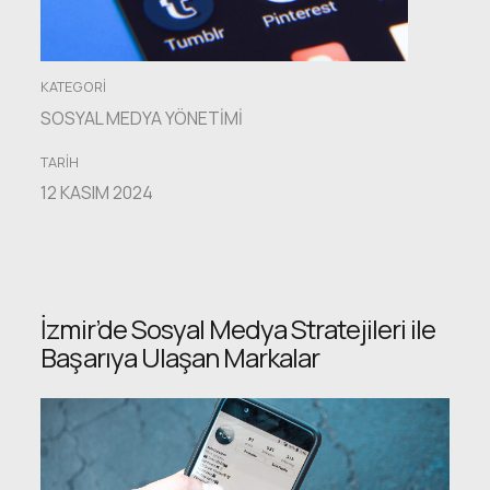
KATEGORI
SOSYAL MEDYA YÖNETIMI
TARIH
12 KASIM 2024
İzmir’de Sosyal Medya Stratejileri ile
Başarıya Ulaşan Markalar