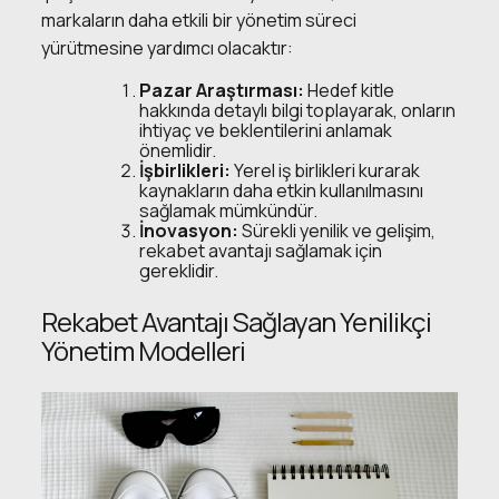
markaların daha etkili bir yönetim süreci
yürütmesine yardımcı olacaktır:
Pazar Araştırması:
Hedef kitle
hakkında detaylı bilgi toplayarak, onların
ihtiyaç ve beklentilerini anlamak
önemlidir.
İşbirlikleri:
Yerel iş birlikleri kurarak
kaynakların daha etkin kullanılmasını
sağlamak mümkündür.
İnovasyon:
Sürekli yenilik ve gelişim,
rekabet avantajı sağlamak için
gereklidir.
Rekabet Avantajı Sağlayan Yenilikçi
Yönetim Modelleri