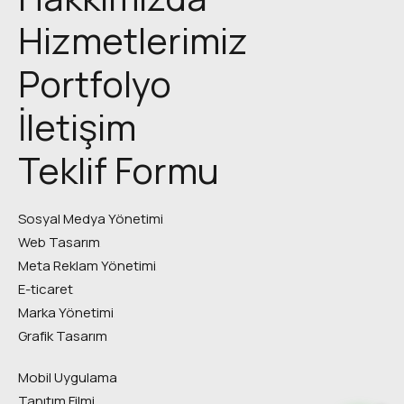
Hizmetlerimiz
Portfolyo
İletişim
Teklif Formu
Sosyal Medya Yönetimi
Web Tasarım
Meta Reklam Yönetimi
E-ticaret
Marka Yönetimi
Grafik Tasarım
Mobil Uygulama
Tanıtım Filmi