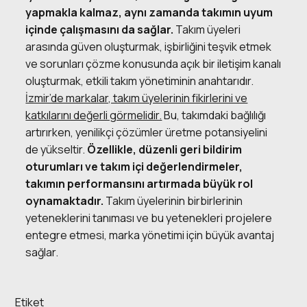
yapmakla kalmaz, aynı zamanda takımın uyum
içinde çalışmasını da sağlar.
Takım üyeleri
arasında güven oluşturmak, işbirliğini teşvik etmek
ve sorunları çözme konusunda açık bir iletişim kanalı
oluşturmak, etkili takım yönetiminin anahtarıdır.
İzmir’de markalar, takım üyelerinin fikirlerini ve
katkılarını değerli görmelidir.
Bu, takımdaki bağlılığı
artırırken, yenilikçi çözümler üretme potansiyelini
de yükseltir.
Özellikle, düzenli geri bildirim
oturumları ve takım içi değerlendirmeler,
takımın performansını artırmada büyük rol
oynamaktadır.
Takım üyelerinin birbirlerinin
yeteneklerini tanıması ve bu yetenekleri projelere
entegre etmesi,
marka yönetimi
için büyük avantaj
sağlar.
Etiket