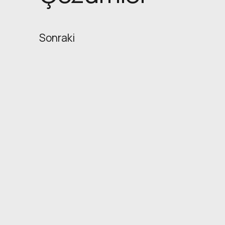
Sonraki