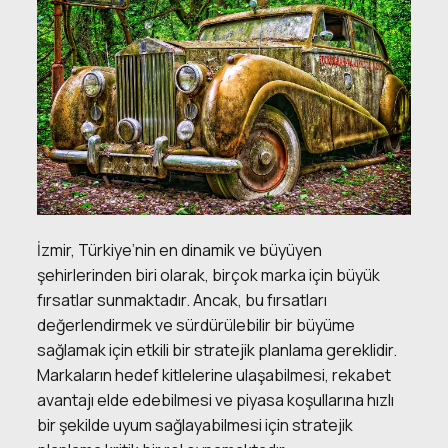
İzmir, Türkiye’nin en dinamik ve büyüyen
şehirlerinden biri olarak, birçok marka için büyük
fırsatlar sunmaktadır. Ancak, bu fırsatları
değerlendirmek ve sürdürülebilir bir büyüme
sağlamak için etkili bir stratejik planlama gereklidir.
Markaların hedef kitlelerine ulaşabilmesi, rekabet
avantajı elde edebilmesi ve piyasa koşullarına hızlı
bir şekilde uyum sağlayabilmesi için stratejik