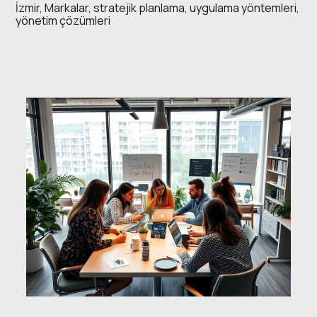
İzmir
,
Markalar
,
stratejik planlama
,
uygulama yöntemleri
,
yönetim çözümleri