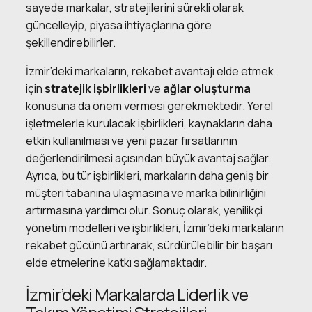
sayede markalar, stratejilerini sürekli olarak
güncelleyip, piyasa ihtiyaçlarına göre
şekillendirebilirler.
İzmir’deki markaların, rekabet avantajı elde etmek
için
stratejik işbirlikleri
ve
ağlar oluşturma
konusuna da önem vermesi gerekmektedir. Yerel
işletmelerle kurulacak işbirlikleri, kaynakların daha
etkin kullanılması ve yeni pazar fırsatlarının
değerlendirilmesi açısından büyük avantaj sağlar.
Ayrıca, bu tür işbirlikleri, markaların daha geniş bir
müşteri tabanına ulaşmasına ve marka bilinirliğini
artırmasına yardımcı olur. Sonuç olarak, yenilikçi
yönetim modelleri ve işbirlikleri, İzmir’deki markaların
rekabet gücünü artırarak, sürdürülebilir bir başarı
elde etmelerine katkı sağlamaktadır.
İzmir’deki Markalarda Liderlik ve