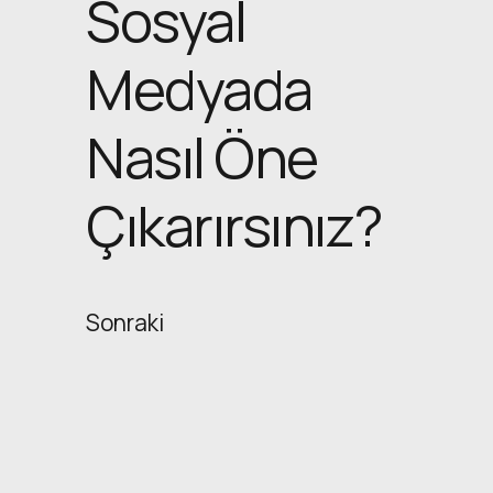
Sosyal
Medyada
Nasıl Öne
Çıkarırsınız?
Sonraki