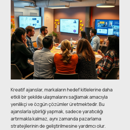
Kreatif ajanslar, markaların hedef kitlelerine daha
etkili bir şekilde ulaşmalarını sağlamak amacıyla
yenilikçi ve özgün çözümler üretmektedir. Bu
ajanslarla işbirliği yapmak, sadece yaratıcılığı
artırmakla kalmaz, aynı zamanda pazarlama
stratejilerinin de geliştirilmesine yardımcı olur.