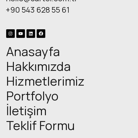
+90 543 628 55 61
Anasayfa
Hakkımızda
Hizmetlerimiz
Portfolyo
İletişim
Teklif Formu