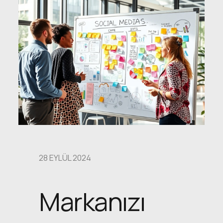
28 EYLÜL 2024
Markanızı