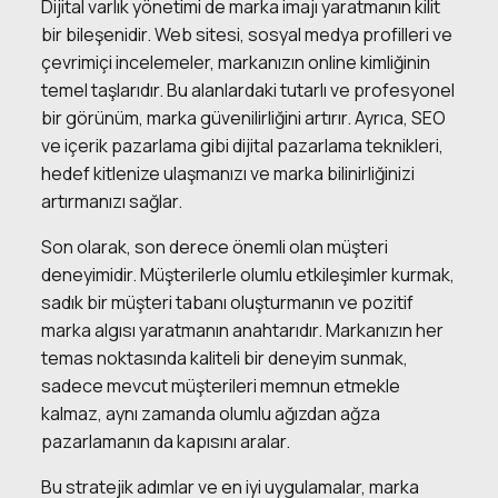
Dijital varlık yönetimi de marka imajı yaratmanın kilit
bir bileşenidir. Web sitesi, sosyal medya profilleri ve
çevrimiçi incelemeler, markanızın online kimliğinin
temel taşlarıdır. Bu alanlardaki tutarlı ve profesyonel
bir görünüm, marka güvenilirliğini artırır. Ayrıca, SEO
ve içerik pazarlama gibi dijital pazarlama teknikleri,
hedef kitlenize ulaşmanızı ve marka bilinirliğinizi
artırmanızı sağlar.
Son olarak, son derece önemli olan müşteri
deneyimidir. Müşterilerle olumlu etkileşimler kurmak,
sadık bir müşteri tabanı oluşturmanın ve pozitif
marka algısı yaratmanın anahtarıdır. Markanızın her
temas noktasında kaliteli bir deneyim sunmak,
sadece mevcut müşterileri memnun etmekle
kalmaz, aynı zamanda olumlu ağızdan ağza
pazarlamanın da kapısını aralar.
Bu stratejik adımlar ve en iyi uygulamalar, marka