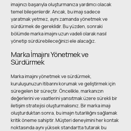
imajınızı başarıyla oluşturmanıza yardımcı olacak
temel bileşenlerdir. Ancak, bu imajı sadece
yaratmak yetmez, aynı zamanda yönetmek ve
sürdürmek de gereklidir. Bu yüzden, sonraki
bölümde marka imajını uzun vadeli olarak nasıl
yönetip sürdürebileceğinizi ele alacağız.
Marka İmajını Yönetmek ve
Sürdürmek
Marka imajını yönetmek ve sürdürmek,
kuruluşunuzun itibarını korumak ve geliştirmek için
süregelen bir süreçtir. Öncelikle, markanızın
değerlerini ve vaatlerini yansıtmak üzere sürekli bir
iletişim stratejisi oluşturmalısınız. Bir marka imajı
oluşturduktan sonra, bu imajın tutarlılığını sağlamak
kritik öneme sahiptir. Müşteri deneyimini her kontak
noktasında aynı yüksek standartta tutarak bu