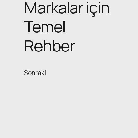
Markalar için
Temel
Rehber
Sonraki