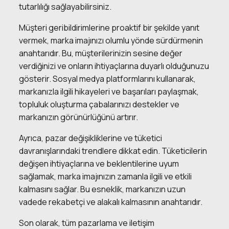
tutarlılığı sağlayabilirsiniz.
Müşteri geribildirimlerine proaktif bir şekilde yanıt
vermek, marka imajınızı olumlu yönde sürdürmenin
anahtarıdır. Bu, müşterilerinizin sesine değer
verdiğinizi ve onların ihtiyaçlarına duyarlı olduğunuzu
gösterir. Sosyal medya platformlarını kullanarak,
markanızla ilgili hikayeleri ve başarıları paylaşmak,
topluluk oluşturma çabalarınızı destekler ve
markanızın görünürlüğünü artırır.
Ayrıca, pazar değişikliklerine ve tüketici
davranışlarındaki trendlere dikkat edin. Tüketicilerin
değişen ihtiyaçlarına ve beklentilerine uyum
sağlamak, marka imajınızın zamanla ilgili ve etkili
kalmasını sağlar. Bu esneklik, markanızın uzun
vadede rekabetçi ve alakalı kalmasının anahtarıdır.
Son olarak, tüm pazarlama ve iletişim