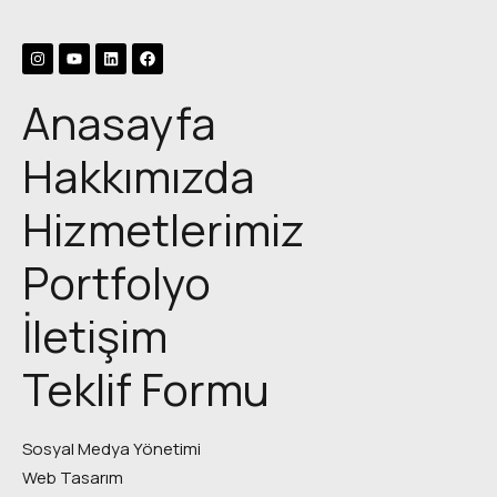
Anasayfa
Hakkımızda
Hizmetlerimiz
Portfolyo
İletişim
Teklif Formu
Sosyal Medya Yönetimi
Web Tasarım