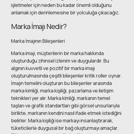
işletmeler için neden bu kadar önemli olduğunu
anlamak için derinlemesine bir yolculuğa çıkacağız.
Marka İmajı Nedir?
Marka İmajının Bileşenleri
Marka imajı, müşterilerin bir marka hakkında
oluşturduğu zihinsel izlenim ve duygulardır. Bu
algının kuvvetli ve pozitif bir marka imajı
oluşturulmasında çeşitli bileşenler kritik roller oynar.
İmajın temelini oluşturan bu bileşenler arasında
marka kimliği, marka kişiliği, pazarlama ve iletişim
teknikleri yer alır. Marka kimliği, markanın temel
taşları ve grafik standartları gibi görsel unsurlarıyla
birlikte, markanın kendini nasıl ifade etmek istediğini
belirler. Marka kişiliği ise markayı insanlaştırarak,
tüketicilerle duygusal bir bağ oluşturmayı amaçlar.