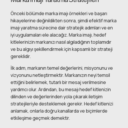
Önceki bölümde marka imajı örnekleri ve başarı
hikayelerine değinildikten sonra, şimdi efektif marka
imajı yaratma sürecine dair stratejik adımları ve en
iyi uygulamaları ele alacağız. Marka imajı, hedef
kitlelerinizin markanızı nasıl algıladığının toplamıdır
ve bu algıyı şekillendirmek için kapsamlı bir strateji
gereklidir.
İlk adım, markanın temel değerlerini, misyonunu ve
vizyonunu netleştirmektir. Markanızın neyi temsil
ettiğini belirlemek, tutarlı bir mesaj verilmesine
yardımcı olur. Ardından, bu mesajı hedef kitlenizin
dilinden ve değerlerinden yola çıkarak iletişim
stratejileriyle desteklemek gerekir. Hedef kitlenizi
anlamak, onlarla doğru kanallarda ve biçimlerde
etkileşime geçmek demektir.