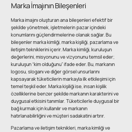
Marka İmajının Bileşenleri
Marka imajını oluşturan ana bileşenleri efektif bir
şekilde yönetmek, işletmelerin pazar içindeki
konumlarını güçlendirmelerine olanak sağlar. Bu
bileşenler marka kimliği, marka kişiliği, pazarlama ve
iletişim tekniklerini içerir. Marka kimliği, kuruluşun
değerlerini, misyonunu ve vizyonunu temsil eder;
kuruluşun “kim olduğunu” ifade eder. Bu, markanın
logosu, sloganı ve diğer görsel unsurlarını
kapsayarak tüketicilerin markayla ilk etkileşimi için
temel teşkil eder. Marka kişiliği ise, insan kişilik
özelliklerine benzer şekilde markanın karakterini ve
duygusal etkisini tanımlar. Tüketicilerle duygusal bir
bağ kurmak için kullanılır ve markanın
hatırlanabilirliğini ve müşteri sadakatini artırır.
Pazarlama ve iletişim teknikleri, marka kimliği ve