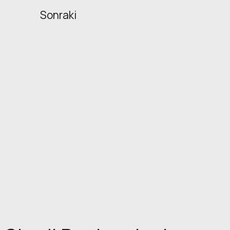
Sonraki