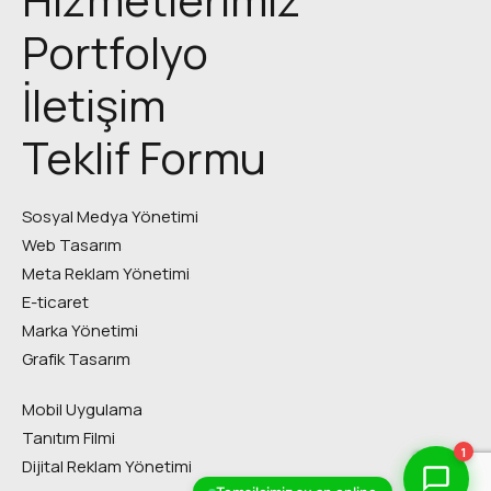
Portfolyo
İletişim
Teklif Formu
Sosyal Medya Yönetimi
Web Tasarım
Meta Reklam Yönetimi
E-ticaret
Marka Yönetimi
Grafik Tasarım
Mobil Uygulama
Tanıtım Filmi
1
Dijital Reklam Yönetimi