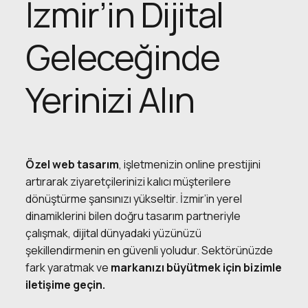
İzmir’in Dijital
Geleceğinde
Yerinizi Alın
Özel web tasarım
, işletmenizin online prestijini
artırarak ziyaretçilerinizi kalıcı müşterilere
dönüştürme şansınızı yükseltir. İzmir’in yerel
dinamiklerini bilen doğru tasarım partneriyle
çalışmak, dijital dünyadaki yüzünüzü
şekillendirmenin en güvenli yoludur. Sektörünüzde
fark yaratmak ve
markanızı büyütmek için bizimle
iletişime
geçin.