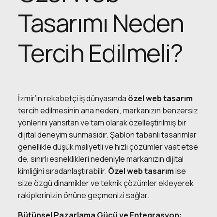
Tasarımı Neden
Tercih Edilmeli?
İzmir’in rekabetçi iş dünyasında
özel web tasarım
tercih edilmesinin ana nedeni, markanızın benzersiz
yönlerini yansıtan ve tam olarak özelleştirilmiş bir
dijital deneyim sunmasıdır. Şablon tabanlı tasarımlar
genellikle düşük maliyetli ve hızlı çözümler vaat etse
de, sınırlı esneklikleri nedeniyle markanızın dijital
kimliğini sıradanlaştırabilir.
Özel web tasarım
ise
size özgü dinamikler ve teknik çözümler ekleyerek
rakiplerinizin önüne geçmenizi sağlar.
Bütünsel Pazarlama Gücü ve Entegrasyon: