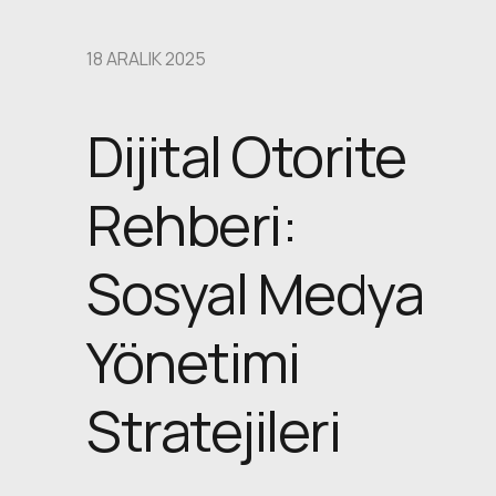
18 ARALIK 2025
Dijital Otorite
Rehberi:
Sosyal Medya
Yönetimi
Stratejileri