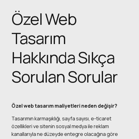
Özel Web
Tasarım
Hakkında Sıkça
Sorulan Sorular
Özel web tasarım maliyetleri neden değişir?
Tasarımın karmaşıklığı, sayfa sayısı, e-ticaret
özellikleri ve sitenin sosyal medya ile reklam
kanallarıyla ne düzeyde entegre olacağına göre