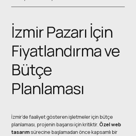
İzmir Pazarı İçin
Fiyatlandırma ve
Bütçe
Planlaması
İzmir’de faaliyet gösteren işletmeler için bütçe
planlaması, projenin başarısı için kritiktir.
Özel web
tasarım
sürecine başlamadan önce kapsamlı bir