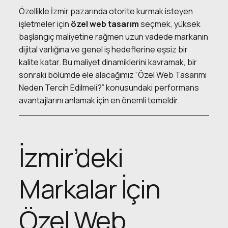
Özellikle İzmir pazarında otorite kurmak isteyen
işletmeler için
özel web tasarım
seçmek, yüksek
başlangıç maliyetine rağmen uzun vadede markanın
dijital varlığına ve genel iş hedeflerine eşsiz bir
kalite katar. Bu maliyet dinamiklerini kavramak, bir
sonraki bölümde ele alacağımız “Özel Web Tasarımı
Neden Tercih Edilmeli?” konusundaki performans
avantajlarını anlamak için en önemli temeldir.
İzmir’deki
Markalar İçin
Özel Web