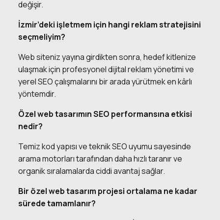
değişir.
İzmir’deki işletmem için hangi reklam stratejisini
seçmeliyim?
Web siteniz yayına girdikten sonra, hedef kitlenize
ulaşmak için profesyonel dijital reklam yönetimi ve
yerel SEO çalışmalarını bir arada yürütmek en kârlı
yöntemdir.
Özel web tasarımın SEO performansına etkisi
nedir?
Temiz kod yapısı ve teknik SEO uyumu sayesinde
arama motorları tarafından daha hızlı taranır ve
organik sıralamalarda ciddi avantaj sağlar.
Bir özel web tasarım projesi ortalama ne kadar
sürede tamamlanır?