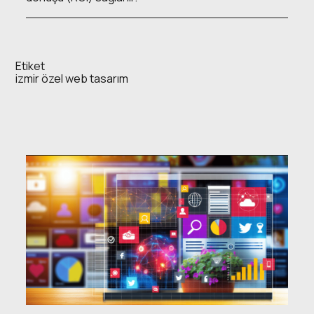
Etiket
izmir özel web tasarım