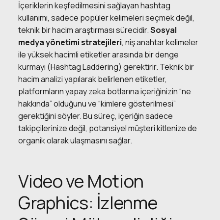
İçeriklerin keşfedilmesini sağlayan hashtag
kullanımı, sadece popüler kelimeleri seçmek değil,
teknik bir hacim araştırması sürecidir.
Sosyal
medya yönetimi stratejileri
, niş anahtar kelimeler
ile yüksek hacimli etiketler arasında bir denge
kurmayı (Hashtag Laddering) gerektirir. Teknik bir
hacim analizi yapılarak belirlenen etiketler,
platformların yapay zeka botlarına içeriğinizin “ne
hakkında” olduğunu ve “kimlere gösterilmesi”
gerektiğini söyler. Bu süreç, içeriğin sadece
takipçilerinize değil, potansiyel müşteri kitlenize de
organik olarak ulaşmasını sağlar.
Video ve Motion
Graphics: İzlenme