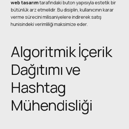
web tasarım
tarafındaki buton yapısıyla estetik bir
bütünlük arz etmelidir. Bu disiplin, kullanıcının karar
verme sürecini milisaniyelere indirerek satış
hunisindeki verimliliği maksimize eder.
Algoritmik İçerik
Dağıtımı ve
Hashtag
Mühendisliği