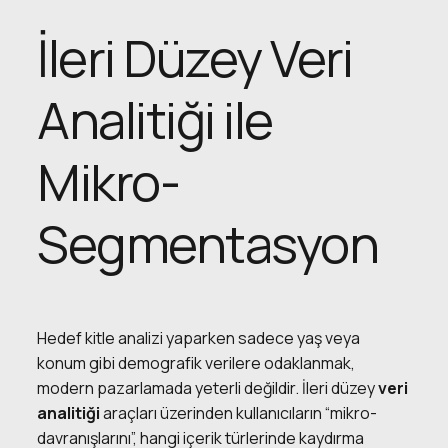
İleri Düzey Veri
Analitiği ile
Mikro-
Segmentasyon
Hedef kitle analizi yaparken sadece yaş veya
konum gibi demografik verilere odaklanmak,
modern pazarlamada yeterli değildir. İleri düzey
veri
analitiği
araçları üzerinden kullanıcıların “mikro-
davranışlarını”, hangi içerik türlerinde kaydırma