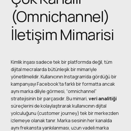
(Omnichannel)
İletişim Mimarisi
Kimlik inşası sadece tek bir platformda değil, tüm
dijital mecralarda bütünleşik bir mimariyle
yönetilmelidir. Kullanıcının Instagram’da gördüğü bir
kampanyayı Facebook’ta farklı bir formatta ancak
aynı marka diliyle görmesi, “omnichannel”
stratejisinin bir parçasıdır. Bu mimari,
veri analitiği
süreçlerini de kolaylaştırarak kullanıcının dijital
yolculuğunu (customer journey) tek bir merkezden
izlemeye olanak tanır. Marka sesinin her kanalda
aynı frekansta yankılanması, uzun vadeli marka