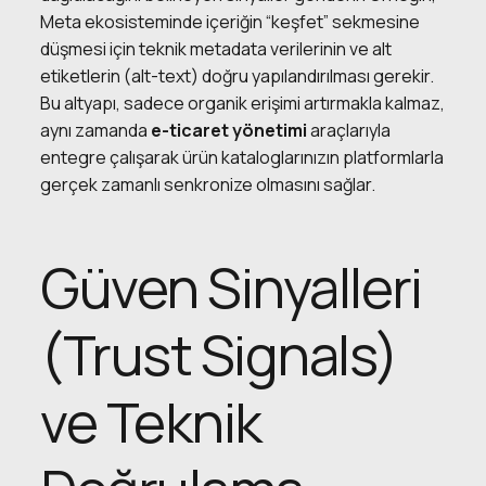
Meta ekosisteminde içeriğin “keşfet” sekmesine
düşmesi için teknik metadata verilerinin ve alt
etiketlerin (alt-text) doğru yapılandırılması gerekir.
Bu altyapı, sadece organik erişimi artırmakla kalmaz,
aynı zamanda
e-ticaret yönetimi
araçlarıyla
entegre çalışarak ürün kataloglarınızın platformlarla
gerçek zamanlı senkronize olmasını sağlar.
Güven Sinyalleri
(Trust Signals)
ve Teknik