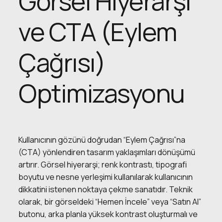
Görsel Hiyerarşi
ve CTA (Eylem
Çağrısı)
Optimizasyonu
Kullanıcının gözünü doğrudan “Eylem Çağrısı”na
(CTA) yönlendiren tasarım yaklaşımları dönüşümü
artırır. Görsel hiyerarşi; renk kontrastı, tipografi
boyutu ve nesne yerleşimi kullanılarak kullanıcının
dikkatini istenen noktaya çekme sanatıdır. Teknik
olarak, bir görseldeki “Hemen İncele” veya “Satın Al”
butonu, arka planla yüksek kontrast oluşturmalı ve