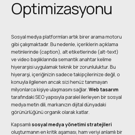
Optimizasyonu
Sosyal medya platformları artık birer arama motoru
gibi çalışmaktadır. Bu nedenle, içeriklerin açıklama
metinlerinde (caption), alt etiketlerinde (alt-text)
ve video başlıklarında semantik anahtar kelime
hiyerarşisi uygulamak teknik bir zorunluluktur. Bu
hiyerarşi, içeriğinizin sadece takipçilerinize değil, o
konuyla ilgilenen ancak sizi henüz tanımayan
milyonlarca kişiye ulaşmasını sağlar.
Web tasarım
tarafındaki SEO yapısıyla paralel ilerleyen bir sosyal
medya metin dili, markanızın dijital dünyadaki
görünürlüğünü organik olarak katlar.
Kapsamlı
sosyal medya yönetimi stratejileri
oluşturmanın en kritik aşaması, ham veriyi anlamlı bir