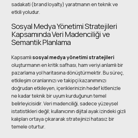
sadakati (brand loyalty) yaratmanın en teknik ve
etkili yoludur.
Sosyal Medya Yönetimi Stratejileri
Kapsamında Veri Madenciliği ve
Semantik Planlama
Kapsamlı
sosyal medya yönetimi stratejileri
oluşturmanın en kritik safhası, ham veriyi anlamlı bir
pazarlama yol haritasına dönüştürmektir. Bu süreç,
etkileşim oranlarınızı ve takipçi kazanımınızı
doğrudan etkileyen, içeriklerinizin hedef kitlenizle
ne kadar teknik bir uyum kurduğunun temel
belirleyicisidir. Veri madenciliği, sadece yüzeysel
istatistikleri değil; kullanıcının dijital ayak izindeki gizli
kalıpları ortaya çıkararak stratejinizi hatasız bir
temele oturtur.