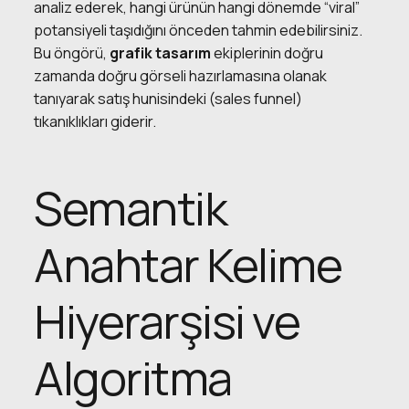
analiz ederek, hangi ürünün hangi dönemde “viral”
potansiyeli taşıdığını önceden tahmin edebilirsiniz.
Bu öngörü,
grafik tasarım
ekiplerinin doğru
zamanda doğru görseli hazırlamasına olanak
tanıyarak satış hunisindeki (sales funnel)
tıkanıklıkları giderir.
Semantik
Anahtar Kelime
Hiyerarşisi ve
Algoritma