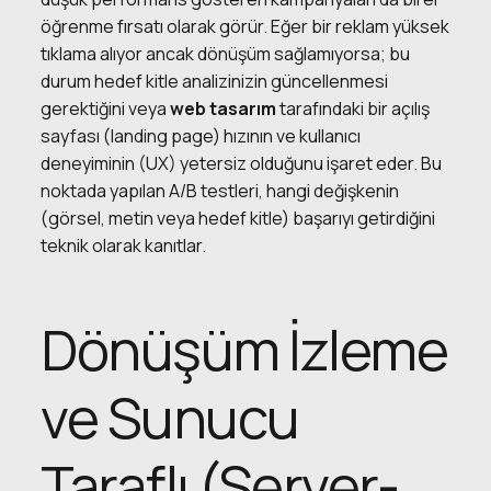
öğrenme fırsatı olarak görür. Eğer bir reklam yüksek
tıklama alıyor ancak dönüşüm sağlamıyorsa; bu
durum hedef kitle analizinizin güncellenmesi
gerektiğini veya
web tasarım
tarafındaki bir açılış
sayfası (landing page) hızının ve kullanıcı
deneyiminin (UX) yetersiz olduğunu işaret eder. Bu
noktada yapılan A/B testleri, hangi değişkenin
(görsel, metin veya hedef kitle) başarıyı getirdiğini
teknik olarak kanıtlar.
Dönüşüm İzleme
ve Sunucu
Taraflı (Server-