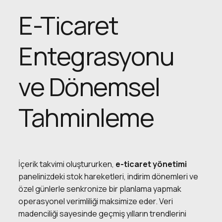
E-Ticaret
Entegrasyonu
ve Dönemsel
Tahminleme
İçerik takvimi oluştururken,
e-ticaret yönetimi
panelinizdeki stok hareketleri, indirim dönemleri ve
özel günlerle senkronize bir planlama yapmak
operasyonel verimliliği maksimize eder. Veri
madenciliği sayesinde geçmiş yılların trendlerini