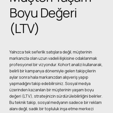
Boyu Değeri
(LTV)
Yalnızca tek seferlik satışlara değil, müşterinin
markanızla olan uzun vadeli ilişkisine odaklanmak
profesyonel bir vizyondur. Kohort analizi kullanarak,
belirli bir kampanya dönemiyle gelen takipçilerin
aylar sonra hala markanızdan alışveriş yapıp
yapmadığını takip edebilirsiniz. Sosyal medya
üzerinden kazanılan bir müşterinin yaşam boyu
değeri (LTV), stratejinizin sürdürülebilirliğini belirler.
Bu teknik takip, sosyal medyanın sadece bir reklam
alanı değil, sadık bir topluluk inşa etme merkezi