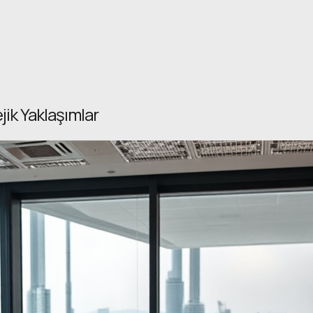
jik Yaklaşımlar