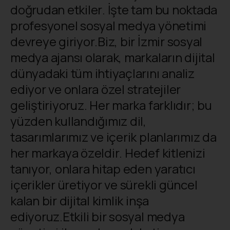
doğrudan etkiler. İşte tam bu noktada
profesyonel sosyal medya yönetimi
devreye giriyor.Biz, bir İzmir sosyal
medya ajansı olarak, markaların dijital
dünyadaki tüm ihtiyaçlarını analiz
ediyor ve onlara özel stratejiler
geliştiriyoruz. Her marka farklıdır; bu
yüzden kullandığımız dil,
tasarımlarımız ve içerik planlarımız da
her markaya özeldir. Hedef kitlenizi
tanıyor, onlara hitap eden yaratıcı
içerikler üretiyor ve sürekli güncel
kalan bir dijital kimlik inşa
ediyoruz.Etkili bir sosyal medya