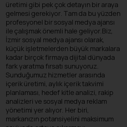
üretimi gibi pek çok detayın bir araya
gelmesi gerekiyor. Tam da bu yüzden
profesyonel bir sosyal medya ajansı
ile çalışmak önemli hale geliyor.Biz,
İzmir sosyal medya ajansı olarak,
küçük işletmelerden büyük markalara
kadar birçok firmaya dijital dünyada
fark yaratma fırsatı sunuyoruz.
Sunduğumuz hizmetler arasında
içerik üretimi, aylık içerik takvimi
planlaması, hedef kitle analizi, rakip
analizleri ve sosyal medya reklam
yönetimi yer alıyor. Her biri,
markanızın potansiyelini maksimum