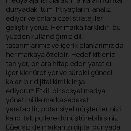
dünyadaki tüm ihtiyaçlarını analiz
ediyor ve onlara özel stratejiler
geliştiriyoruz. Her marka farklıdır; bu
yüzden kullandığımız dil,
tasarımlarımız ve içerik planlarımız da
her markaya özeldir. Hedef kitlenizi
tanıyor, onlara hitap eden yaratıcı
içerikler üretiyor ve sürekli güncel
kalan bir dijital kimlik inşa
ediyoruz.Etkili bir sosyal medya
yönetimi ile marka sadakati
yaratabilir, potansiyel müşterilerinizi
kalıcı takipçilere dönüştürebilirsiniz.
Eğer siz de markanızı dijital dünyada