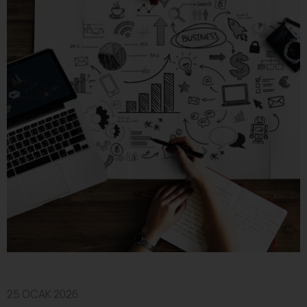
25 OCAK 2026