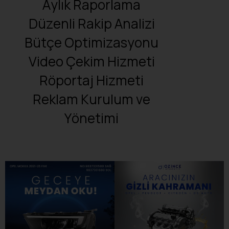
Aylık
Raporlama
Düzenli
Rakip
Analizi
Bütçe
Optimizasyonu
Video
Çekim
Hizmeti
Röportaj
Hizmeti
Reklam
Kurulum
ve
Yönetimi