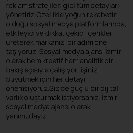
reklam stratejileri gibi tüm detayları
yönetiriz.Özellikle yoğun rekabetin
olduğu sosyal medya platformlarında,
etkileyici ve dikkat çekici içerikler
üreterek markanızı bir adım öne
taşıyoruz. Sosyal medya ajansı İzmir
olarak hem kreatif hem analitik bir
bakış açısıyla çalışıyor, işinizi
büyütmek için her detayı
önemsiyoruz.Siz de güçlü bir dijital
varlık oluşturmak istiyorsanız, İzmir
sosyal medya ajansı olarak
yanınızdayız.