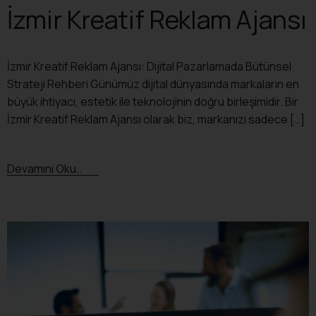
İzmir Kreatif Reklam Ajansı
İzmir Kreatif Reklam Ajansı: Dijital Pazarlamada Bütünsel
Strateji Rehberi Günümüz dijital dünyasında markaların en
büyük ihtiyacı, estetik ile teknolojinin doğru birleşimidir. Bir
İzmir Kreatif Reklam Ajansı olarak biz, markanızı sadece […]
Devamını Oku..