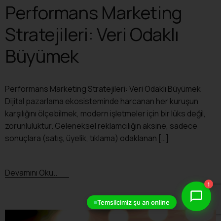
Performans Marketing
Stratejileri: Veri Odaklı
Büyümek
Performans Marketing Stratejileri: Veri Odaklı Büyümek
Dijital pazarlama ekosisteminde harcanan her kuruşun
karşılığını ölçebilmek, modern işletmeler için bir lüks değil,
zorunluluktur. Geleneksel reklamcılığın aksine, sadece
sonuçlara (satış, üyelik, tıklama) odaklanan […]
Devamını Oku..
1
Temsilcimiz şu an online