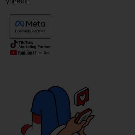
yönetilir.