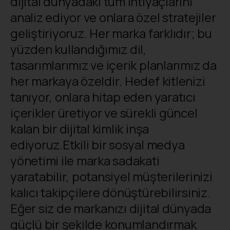
dijital dünyadaki tüm ihtiyaçlarını
analiz ediyor ve onlara özel stratejiler
geliştiriyoruz. Her marka farklıdır; bu
yüzden kullandığımız dil,
tasarımlarımız ve içerik planlarımız da
her markaya özeldir. Hedef kitlenizi
tanıyor, onlara hitap eden yaratıcı
içerikler üretiyor ve sürekli güncel
kalan bir dijital kimlik inşa
ediyoruz.Etkili bir sosyal medya
yönetimi ile marka sadakati
yaratabilir, potansiyel müşterilerinizi
kalıcı takipçilere dönüştürebilirsiniz.
Eğer siz de markanızı dijital dünyada
güçlü bir şekilde konumlandırmak