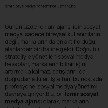
İzmir Sosyal Medya Yönetiminde Uzman Ekip
Günümüzde reklam ajansı için sosyal
medya, sadece bireysel kullanıcıların
değil, markaların da en aktif olduğu
alanlardan biri haline geldi. Doğru bir
stratejiyle yönetilen sosyal medya
hesapları, markaların bilinirliğini
artırmakla kalmaz, satışlarını da
doğrudan etkiler. İşte tam bu noktada
profesyonel sosyal medya yönetimi
devreye giriyor.Biz, bir
İzmir sosyal
medya ajansı
olarak, markaların