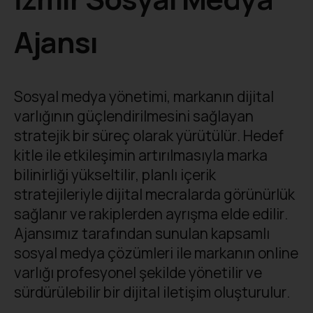
Ajansı
Sosyal medya yönetimi, markanın dijital
varlığının güçlendirilmesini sağlayan
stratejik bir süreç olarak yürütülür. Hedef
kitle ile etkileşimin artırılmasıyla marka
bilinirliği yükseltilir, planlı içerik
stratejileriyle dijital mecralarda görünürlük
sağlanır ve rakiplerden ayrışma elde edilir.
Ajansımız tarafından sunulan kapsamlı
sosyal medya çözümleri ile markanın online
varlığı profesyonel şekilde yönetilir ve
sürdürülebilir bir dijital iletişim oluşturulur.