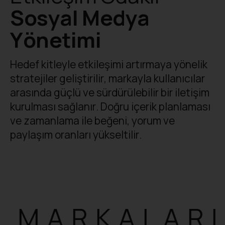
Sosyal Medya
Yönetimi
Hedef kitleyle etkileşimi artırmaya yönelik
stratejiler geliştirilir, markayla kullanıcılar
arasında güçlü ve sürdürülebilir bir iletişim
kurulması sağlanır. Doğru içerik planlaması
ve zamanlama ile beğeni, yorum ve
paylaşım oranları yükseltilir.
MARKAL