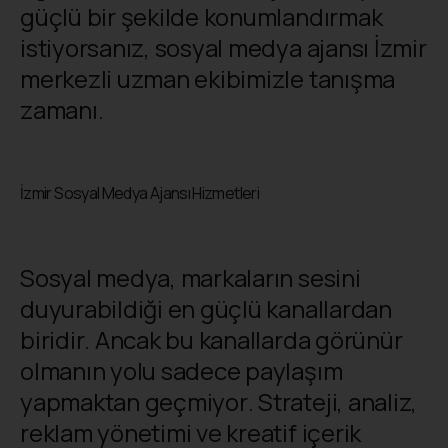
güçlü bir şekilde konumlandırmak
istiyorsanız, sosyal medya ajansı İzmir
merkezli uzman ekibimizle tanışma
zamanı.
İzmir Sosyal Medya Ajansı Hizmetleri
Sosyal medya, markaların sesini
duyurabildiği en güçlü kanallardan
biridir. Ancak bu kanallarda görünür
olmanın yolu sadece paylaşım
yapmaktan geçmiyor. Strateji, analiz,
reklam yönetimi ve kreatif içerik