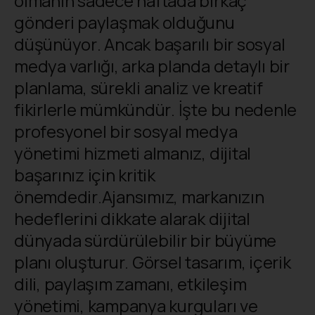
olmanın sadece haftada birkaç
gönderi paylaşmak olduğunu
düşünüyor. Ancak başarılı bir sosyal
medya varlığı, arka planda detaylı bir
planlama, sürekli analiz ve kreatif
fikirlerle mümkündür. İşte bu nedenle
profesyonel bir sosyal medya
yönetimi hizmeti almanız, dijital
başarınız için kritik
önemdedir.Ajansımız, markanızın
hedeflerini dikkate alarak dijital
dünyada sürdürülebilir bir büyüme
planı oluşturur. Görsel tasarım, içerik
dili, paylaşım zamanı, etkileşim
yönetimi, kampanya kurguları ve