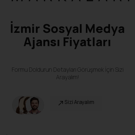
İzmir Sosyal Medya
Ajansı Fiyatları
Formu Doldurun Detayları Görüşmek İçin Sizi
Arayalım!
Sizi Arayalım