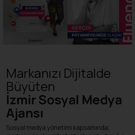
Markanızı Dijitalde
Büyüten
İzmir Sosyal Medya
Ajansı
Sosyal medya yönetimi kapsamında;