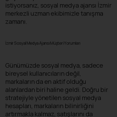
istiyorsanız, sosyal medya ajansı İzmir
merkezli uzman ekibimizle tanışma
zamanı.
İzmir Sosyal Medya Ajansı Müşteri Yorumları
Günümüzde sosyal medya, sadece
bireysel kullanıcıların değil,
markaların da en aktif olduğu
alanlardan biri haline geldi. Doğru bir
stratejiyle yönetilen sosyal medya
hesapları, markaların bilinirliğini
artırmakla kalmaz, satışlarını da