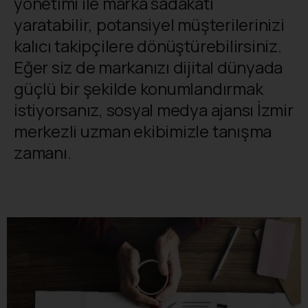
yönetimi ile marka sadakati
yaratabilir, potansiyel müşterilerinizi
kalıcı takipçilere dönüştürebilirsiniz.
Eğer siz de markanızı dijital dünyada
güçlü bir şekilde konumlandırmak
istiyorsanız, sosyal medya ajansı İzmir
merkezli uzman ekibimizle tanışma
zamanı.