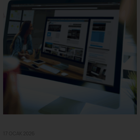
17 OCAK 2026