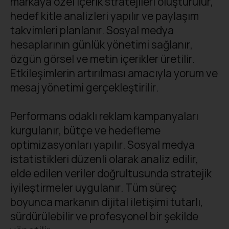
markaya özel içerik stratejileri oluşturulur,
hedef kitle analizleri yapılır ve paylaşım
takvimleri planlanır. Sosyal medya
hesaplarının günlük yönetimi sağlanır,
özgün görsel ve metin içerikler üretilir.
Etkileşimlerin artırılması amacıyla yorum ve
mesaj yönetimi gerçekleştirilir.
Performans odaklı reklam kampanyaları
kurgulanır, bütçe ve hedefleme
optimizasyonları yapılır. Sosyal medya
istatistikleri düzenli olarak analiz edilir,
elde edilen veriler doğrultusunda stratejik
iyileştirmeler uygulanır. Tüm süreç
boyunca markanın dijital iletişimi tutarlı,
sürdürülebilir ve profesyonel bir şekilde