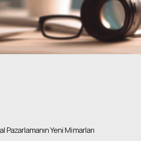
tal Pazarlamanın Yeni Mimarları