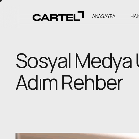
ANASAYFA
HAK
Sosyal Medya 
Adım Rehber