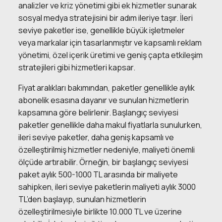
analizler ve kriz yönetimi gibi ek hizmetler sunarak
sosyal medya stratejisini bir adım ileriye taşır. İleri
seviye paketler ise, genellikle büyük işletmeler
veya markalar için tasarlanmıştır ve kapsamlı reklam
yönetimi, özel içerik üretimi ve geniş çapta etkileşim
stratejileri gibi hizmetleri kapsar.
Fiyat aralıkları bakımından, paketler genellikle aylık
abonelik esasına dayanır ve sunulan hizmetlerin
kapsamına göre belirlenir. Başlangıç seviyesi
paketler genellikle daha makul fiyatlarla sunulurken,
ileri seviye paketler, daha geniş kapsamlı ve
özelleştirilmiş hizmetler nedeniyle, maliyeti önemli
ölçüde artırabilir. Örneğin, bir başlangıç seviyesi
paket aylık 500-1000 TL arasında bir maliyete
sahipken, ileri seviye paketlerin maliyeti aylık 3000
TL’den başlayıp, sunulan hizmetlerin
özelleştirilmesiyle birlikte 10.000 TL ve üzerine