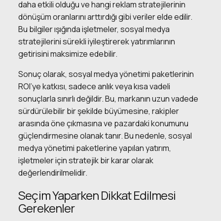
daha etkili olduğu ve hangi reklam stratejilerinin
dönüşüm oranlarını arttırdığı gibi veriler elde edilir.
Bu bilgiler ışığında işletmeler, sosyal medya
stratejilerini sürekli iyileştirerek yatırımlarının
getirisini maksimize edebilir.
Sonuç olarak, sosyal medya yönetimi paketlerinin
ROI’ye katkısı, sadece anlık veya kısa vadeli
sonuçlarla sınırlı değildir. Bu, markanın uzun vadede
sürdürülebilir bir şekilde büyümesine, rakipler
arasında öne çıkmasına ve pazardaki konumunu
güçlendirmesine olanak tanır. Bu nedenle, sosyal
medya yönetimi paketlerine yapılan yatırım,
işletmeler için stratejik bir karar olarak
değerlendirilmelidir.
Seçim Yaparken Dikkat Edilmesi
Gerekenler