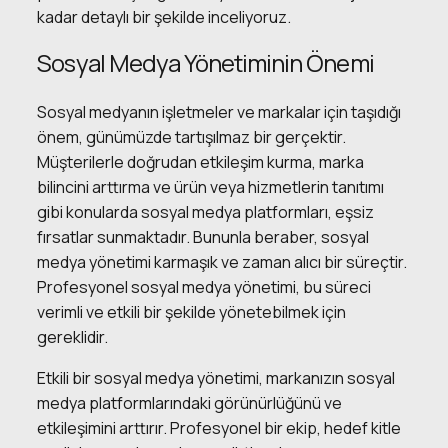
kadar detaylı bir şekilde inceliyoruz.
Sosyal Medya Yönetiminin Önemi
Sosyal medyanın işletmeler ve markalar için taşıdığı
önem, günümüzde tartışılmaz bir gerçektir.
Müşterilerle doğrudan etkileşim kurma, marka
bilincini arttırma ve ürün veya hizmetlerin tanıtımı
gibi konularda sosyal medya platformları, eşsiz
fırsatlar sunmaktadır. Bununla beraber, sosyal
medya yönetimi karmaşık ve zaman alıcı bir süreçtir.
Profesyonel sosyal medya yönetimi, bu süreci
verimli ve etkili bir şekilde yönetebilmek için
gereklidir.
Etkili bir sosyal medya yönetimi, markanızın sosyal
medya platformlarındaki görünürlüğünü ve
etkileşimini arttırır. Profesyonel bir ekip, hedef kitle