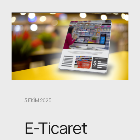
3 EKIM 2025
E-Ticaret