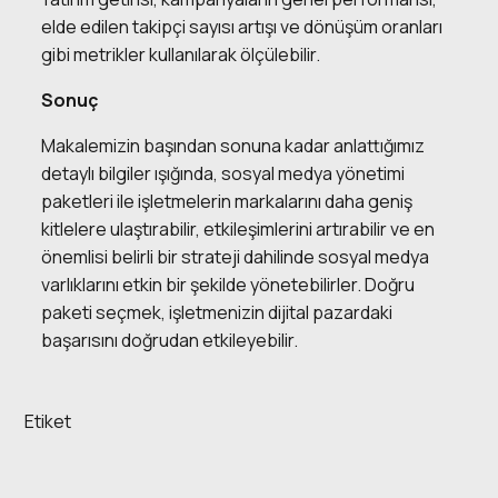
elde edilen takipçi sayısı artışı ve dönüşüm oranları
gibi metrikler kullanılarak ölçülebilir.
Sonuç
Makalemizin başından sonuna kadar anlattığımız
detaylı bilgiler ışığında,
sosyal medya yönetimi
paketleri
ile işletmelerin markalarını daha geniş
kitlelere ulaştırabilir, etkileşimlerini artırabilir ve en
önemlisi belirli bir strateji dahilinde sosyal medya
varlıklarını etkin bir şekilde yönetebilirler. Doğru
paketi seçmek, işletmenizin dijital pazardaki
başarısını doğrudan etkileyebilir.
Etiket