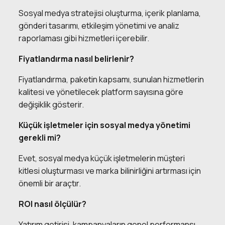
Sosyal medya stratejisi oluşturma, içerik planlama,
gönderi tasarımı, etkileşim yönetimi ve analiz
raporlaması gibi hizmetleri içerebilir.
Fiyatlandırma nasıl belirlenir?
Fiyatlandırma, paketin kapsamı, sunulan hizmetlerin
kalitesi ve yönetilecek platform sayısına göre
değişiklik gösterir.
Küçük işletmeler için sosyal medya yönetimi
gerekli mi?
Evet, sosyal medya küçük işletmelerin müşteri
kitlesi oluşturması ve marka bilinirliğini artırması için
önemli bir araçtır.
ROI nasıl ölçülür?
Yatırım getirisi, kampanyaların genel performansı,