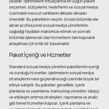
çıkabilir. İşletmelerin ihtiyaçlarına en uygun paketi
seçerken, bütçelerini, hedeflerini ve sosyal medya
üzerindeki mevcut varlıklarını dikkate almaları
önemlidir. Bu paketlerin seçimi, önceki bölümde ele
alınan profesyonel sosyal medya yönetiminin
sağladığı faydaları maksimize etmek ve sonraki
bölümde işlenecek olan hizmetlerin tam kapsamlı
anlaşılması için kritik bir basamaktır.
Paket İçeriği ve Hizmetler
Standard sosyal medya yönetimi paketlerinin içeriği
ve sunduğu hizmetler, işletmelerin sosyal medya
stratejilerini nasıl güçlendireceği üzerinde büyük bir
etkiye sahiptir. Bu paketler genellikle; içerik
planlama ve yayımlama, marka imajı yönetimi, takipçi
ve etkileşim artırma stratejileri, raporlama ve analiz
gibi temel hizmetleri kapsar. İçerik planlama ve