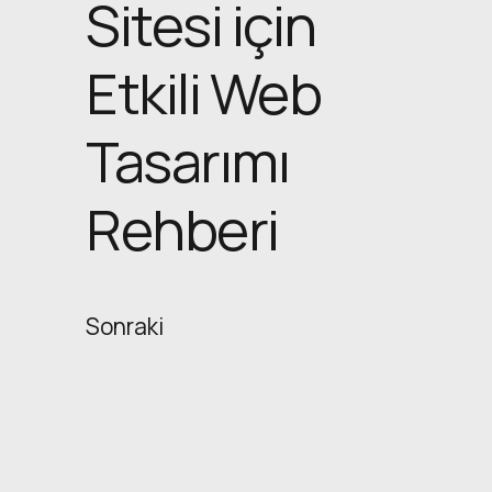
Sitesi için
Etkili Web
Tasarımı
Rehberi
Sonraki