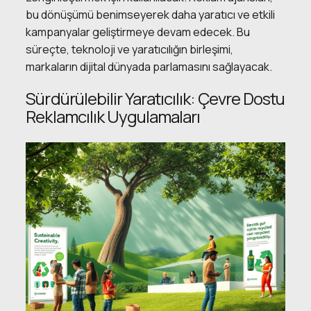
bu dönüşümü benimseyerek daha yaratıcı ve etkili
kampanyalar geliştirmeye devam edecek. Bu
süreçte, teknoloji ve yaratıcılığın birleşimi,
markaların dijital dünyada parlamasını sağlayacak.
Sürdürülebilir Yaratıcılık: Çevre Dostu
Reklamcılık Uygulamaları