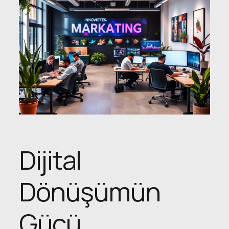
Dijital
Dönüşümün
Gücü