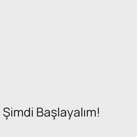
Şimdi Başlayalım!