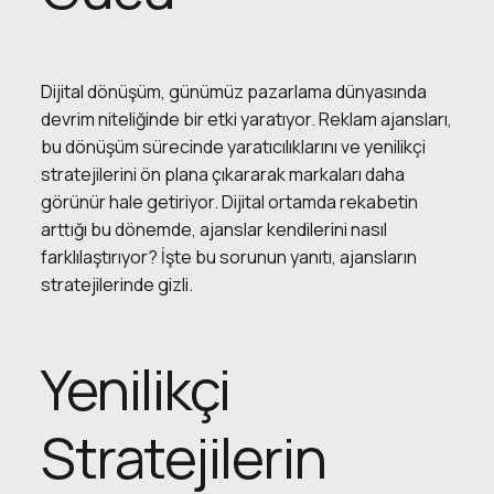
Dijital dönüşüm, günümüz pazarlama dünyasında
devrim niteliğinde bir etki yaratıyor. Reklam ajansları,
bu dönüşüm sürecinde yaratıcılıklarını ve yenilikçi
stratejilerini ön plana çıkararak markaları daha
görünür hale getiriyor. Dijital ortamda rekabetin
arttığı bu dönemde, ajanslar kendilerini nasıl
farklılaştırıyor? İşte bu sorunun yanıtı, ajansların
stratejilerinde gizli.
Yenilikçi
Stratejilerin