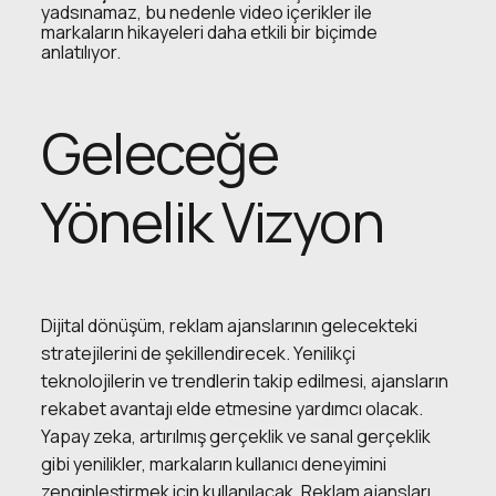
yadsınamaz, bu nedenle video içerikler ile
markaların hikayeleri daha etkili bir biçimde
anlatılıyor.
Geleceğe
Yönelik Vizyon
Dijital dönüşüm, reklam ajanslarının gelecekteki
stratejilerini de şekillendirecek. Yenilikçi
teknolojilerin ve trendlerin takip edilmesi, ajansların
rekabet avantajı elde etmesine yardımcı olacak.
Yapay zeka, artırılmış gerçeklik ve sanal gerçeklik
gibi yenilikler, markaların kullanıcı deneyimini
zenginleştirmek için kullanılacak. Reklam ajansları,