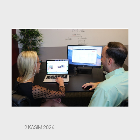
2 KASIM 2024